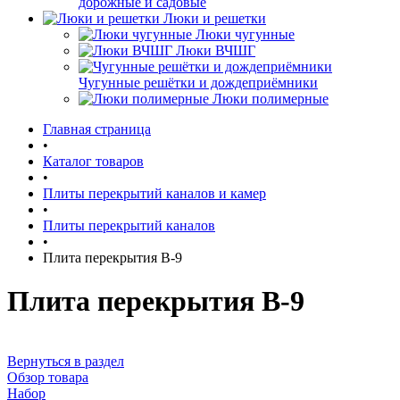
дорожные и садовые
Люки и решетки
Люки чугунные
Люки ВЧШГ
Чугунные решётки и дождеприёмники
Люки полимерные
Главная страница
•
Каталог товаров
•
Плиты перекрытий каналов и камер
•
Плиты перекрытий каналов
•
Плита перекрытия В-9
Плита перекрытия В-9
Вернуться в раздел
Обзор товара
Набор