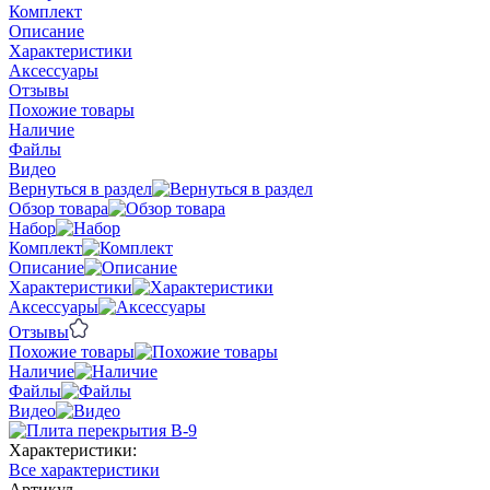
Комплект
Описание
Характеристики
Аксессуары
Отзывы
Похожие товары
Наличие
Файлы
Видео
Вернуться в раздел
Обзор товара
Набор
Комплект
Описание
Характеристики
Аксессуары
Отзывы
Похожие товары
Наличие
Файлы
Видео
Характеристики:
Все характеристики
Артикул