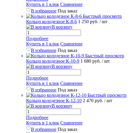
Купить в 1 клик
Сравнение
В избранное
Под заказ
Быстрый просмотр
Кольцо колодезное К-8-6
1 250 руб.
/ шт
В корзину
Подробнее
Купить в 1 клик
Сравнение
В избранное
Под заказ
Быстрый просмотр
Кольцо колодезное К-10-9
1 680 руб.
/ шт
В корзину
Подробнее
Купить в 1 клик
Сравнение
В избранное
Под заказ
Быстрый просмотр
Кольцо колодезное К-12-10
2 470 руб.
/ шт
В корзину
Подробнее
Купить в 1 клик
Сравнение
В избранное
Под заказ