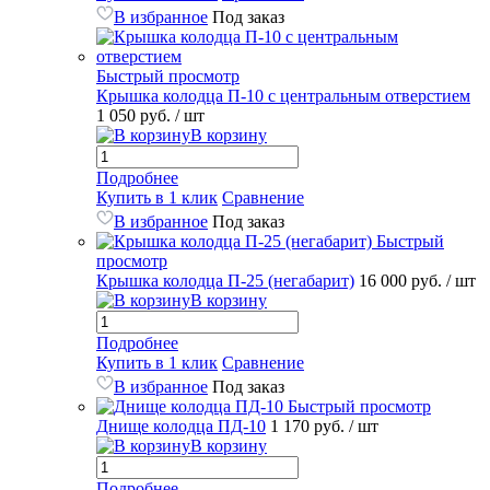
В избранное
Под заказ
Быстрый просмотр
Крышка колодца П-10 с центральным отверстием
1 050 руб.
/ шт
В корзину
Подробнее
Купить в 1 клик
Сравнение
В избранное
Под заказ
Быстрый
просмотр
Крышка колодца П-25 (негабарит)
16 000 руб.
/ шт
В корзину
Подробнее
Купить в 1 клик
Сравнение
В избранное
Под заказ
Быстрый просмотр
Днище колодца ПД-10
1 170 руб.
/ шт
В корзину
Подробнее