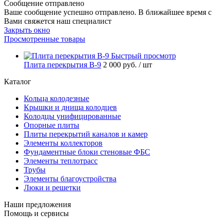
Сообщение отправлено
Ваше сообщение успешно отправлено. В ближайшее время с
Вами свяжется наш специалист
Закрыть окно
Просмотренные товары
Быстрый просмотр
Плита перекрытия В-9
2 000 руб.
/ шт
Каталог
Кольца колодезные
Крышки и днища колодцев
Колодцы унифицированные
Опорные плиты
Плиты перекрытий каналов и камер
Элементы коллекторов
Фундаментные блоки стеновые ФБС
Элементы теплотрасс
Трубы
Элементы благоустройства
Люки и решетки
Наши предложения
Помощь и сервисы