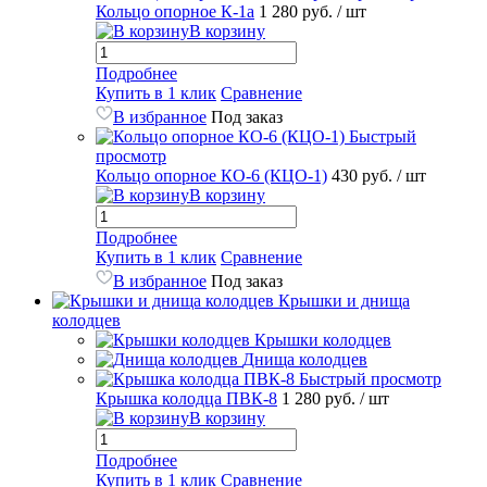
Кольцо опорное К-1а
1 280 руб.
/ шт
В корзину
Подробнее
Купить в 1 клик
Сравнение
В избранное
Под заказ
Быстрый
просмотр
Кольцо опорное КО-6 (КЦО-1)
430 руб.
/ шт
В корзину
Подробнее
Купить в 1 клик
Сравнение
В избранное
Под заказ
Крышки и днища
колодцев
Крышки колодцев
Днища колодцев
Быстрый просмотр
Крышка колодца ПВК-8
1 280 руб.
/ шт
В корзину
Подробнее
Купить в 1 клик
Сравнение