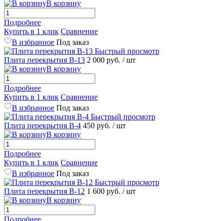
В корзину
Подробнее
Купить в 1 клик
Сравнение
В избранное
Под заказ
Быстрый просмотр
Плита перекрытия В-13
2 000 руб.
/ шт
В корзину
Подробнее
Купить в 1 клик
Сравнение
В избранное
Под заказ
Быстрый просмотр
Плита перекрытия В-4
450 руб.
/ шт
В корзину
Подробнее
Купить в 1 клик
Сравнение
В избранное
Под заказ
Быстрый просмотр
Плита перекрытия В-12
1 600 руб.
/ шт
В корзину
Подробнее