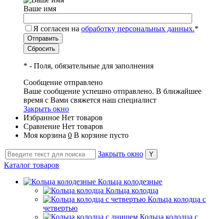
Ваше имя
Я согласен на
обработку персональных данных.
*
*
- Поля, обязательные для заполнения
Сообщение отправлено
Ваше сообщение успешно отправлено. В ближайшее
время с Вами свяжется наш специалист
Закрыть окно
Избранное
Нет товаров
Сравнение
Нет товаров
Моя корзина
0
В корзине пусто
Закрыть окно
Каталог товаров
Кольца колодезные
Кольца колодца
Кольца колодца с
четвертью
Кольца колодца с