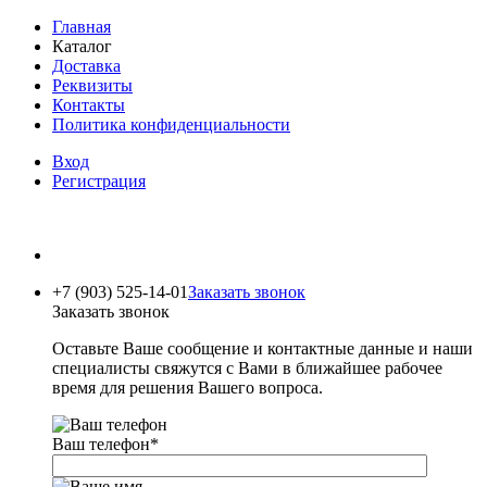
Главная
Каталог
Доставка
Реквизиты
Контакты
Политика конфиденциальности
Вход
Регистрация
+7 (903) 525-14-01
Заказать звонок
Заказать звонок
Оставьте Ваше сообщение и контактные данные и наши
специалисты свяжутся с Вами в ближайшее рабочее
время для решения Вашего вопроса.
Ваш телефон
*