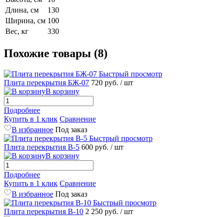
Длина, см
130
Ширина, см
100
Вес, кг
330
Похожие товары (8)
Быстрый просмотр
Плита перекрытия БЖ-07
720 руб.
/ шт
В корзину
Подробнее
Купить в 1 клик
Сравнение
В избранное
Под заказ
Быстрый просмотр
Плита перекрытия В-5
600 руб.
/ шт
В корзину
Подробнее
Купить в 1 клик
Сравнение
В избранное
Под заказ
Быстрый просмотр
Плита перекрытия В-10
2 250 руб.
/ шт