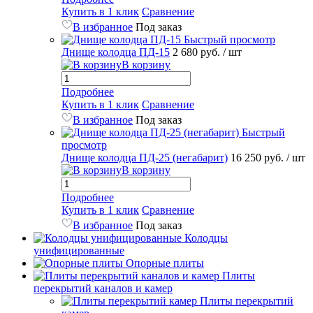
Купить в 1 клик
Сравнение
В избранное
Под заказ
Быстрый просмотр
Днище колодца ПД-15
2 680 руб.
/ шт
В корзину
Подробнее
Купить в 1 клик
Сравнение
В избранное
Под заказ
Быстрый
просмотр
Днище колодца ПД-25 (негабарит)
16 250 руб.
/ шт
В корзину
Подробнее
Купить в 1 клик
Сравнение
В избранное
Под заказ
Колодцы
унифицированные
Опорные плиты
Плиты
перекрытий каналов и камер
Плиты перекрытий