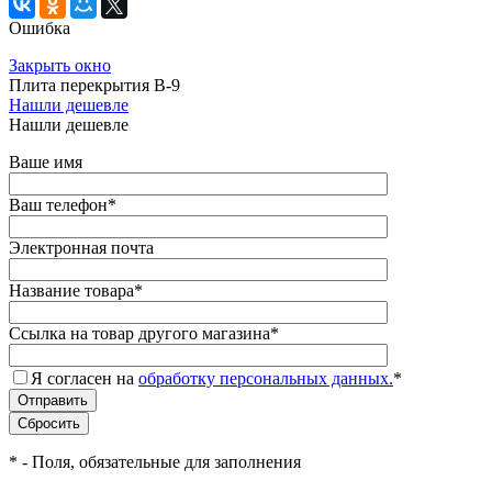
Ошибка
Закрыть окно
Плита перекрытия В-9
Нашли дешевле
Нашли дешевле
Ваше имя
Ваш телефон
*
Электронная почта
Название товара
*
Ссылка на товар другого магазина
*
Я согласен на
обработку персональных данных.
*
*
- Поля, обязательные для заполнения