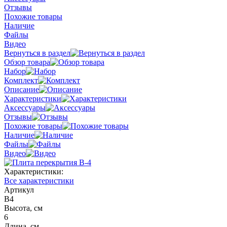
Отзывы
Похожие товары
Наличие
Файлы
Видео
Вернуться в раздел
Обзор товара
Набор
Комплект
Описание
Характеристики
Аксессуары
Отзывы
Похожие товары
Наличие
Файлы
Видео
Характеристики:
Все характеристики
Артикул
В4
Высота, см
6
Длина, см