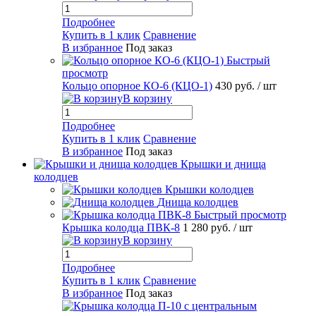
Подробнее
Купить в 1 клик
Сравнение
В избранное
Под заказ
Быстрый
просмотр
Кольцо опорное КО-6 (КЦО-1)
430 руб.
/ шт
В корзину
Подробнее
Купить в 1 клик
Сравнение
В избранное
Под заказ
Крышки и днища
колодцев
Крышки колодцев
Днища колодцев
Быстрый просмотр
Крышка колодца ПВК-8
1 280 руб.
/ шт
В корзину
Подробнее
Купить в 1 клик
Сравнение
В избранное
Под заказ