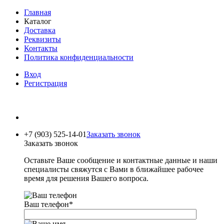
Главная
Каталог
Доставка
Реквизиты
Контакты
Политика конфиденциальности
Вход
Регистрация
+7 (903) 525-14-01
Заказать звонок
Заказать звонок
Оставьте Ваше сообщение и контактные данные и наши
специалисты свяжутся с Вами в ближайшее рабочее
время для решения Вашего вопроса.
Ваш телефон
*