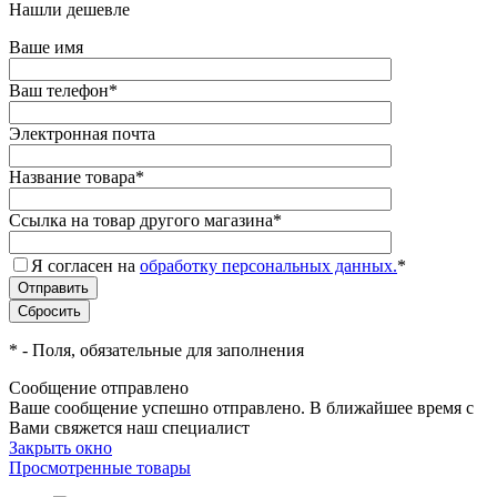
Нашли дешевле
Ваше имя
Ваш телефон
*
Электронная почта
Название товара
*
Ссылка на товар другого магазина
*
Я согласен на
обработку персональных данных.
*
*
- Поля, обязательные для заполнения
Сообщение отправлено
Ваше сообщение успешно отправлено. В ближайшее время с
Вами свяжется наш специалист
Закрыть окно
Просмотренные товары