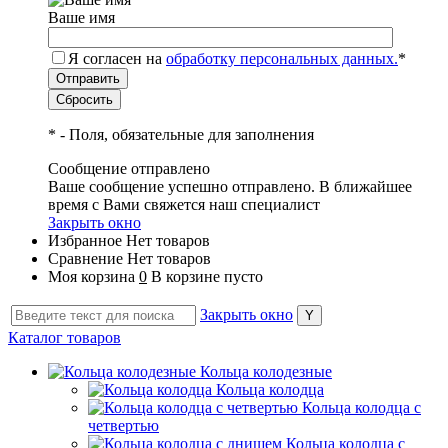
Ваше имя
Я согласен на
обработку персональных данных.
*
*
- Поля, обязательные для заполнения
Сообщение отправлено
Ваше сообщение успешно отправлено. В ближайшее
время с Вами свяжется наш специалист
Закрыть окно
Избранное
Нет товаров
Сравнение
Нет товаров
Моя корзина
0
В корзине пусто
Закрыть окно
Каталог товаров
Кольца колодезные
Кольца колодца
Кольца колодца с
четвертью
Кольца колодца с