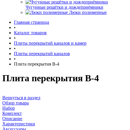
Чугунные решётки и дождеприёмники
Люки полимерные
Главная страница
•
Каталог товаров
•
Плиты перекрытий каналов и камер
•
Плиты перекрытий каналов
•
Плита перекрытия В-4
Плита перекрытия В-4
Вернуться в раздел
Обзор товара
Набор
Комплект
Описание
Характеристики
Аксессуары