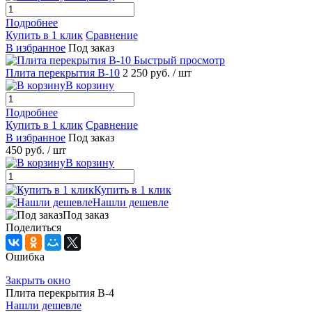
Подробнее
Купить в 1 клик
Сравнение
В избранное
Под заказ
Быстрый просмотр
Плита перекрытия В-10
2 250 руб.
/ шт
В корзину
Подробнее
Купить в 1 клик
Сравнение
В избранное
Под заказ
450 руб.
/ шт
В корзину
Купить в 1 клик
Нашли дешевле
Под заказ
Поделиться
Ошибка
Закрыть окно
Плита перекрытия В-4
Нашли дешевле