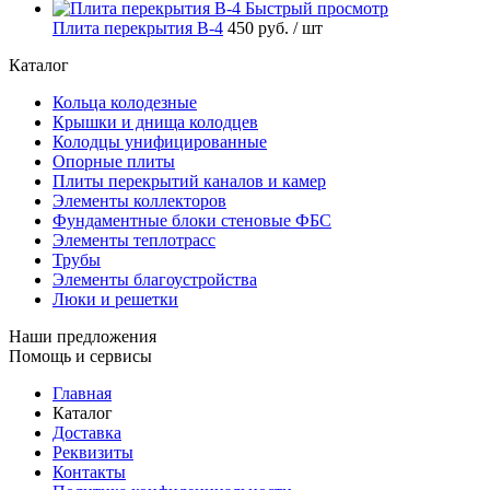
Быстрый просмотр
Плита перекрытия В-4
450 руб.
/ шт
Каталог
Кольца колодезные
Крышки и днища колодцев
Колодцы унифицированные
Опорные плиты
Плиты перекрытий каналов и камер
Элементы коллекторов
Фундаментные блоки стеновые ФБС
Элементы теплотрасс
Трубы
Элементы благоустройства
Люки и решетки
Наши предложения
Помощь и сервисы
Главная
Каталог
Доставка
Реквизиты
Контакты