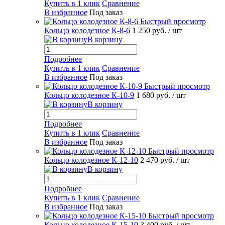
Купить в 1 клик
Сравнение
В избранное
Под заказ
Быстрый просмотр
Кольцо колодезное К-8-6
1 250 руб.
/ шт
В корзину
Подробнее
Купить в 1 клик
Сравнение
В избранное
Под заказ
Быстрый просмотр
Кольцо колодезное К-10-9
1 680 руб.
/ шт
В корзину
Подробнее
Купить в 1 клик
Сравнение
В избранное
Под заказ
Быстрый просмотр
Кольцо колодезное К-12-10
2 470 руб.
/ шт
В корзину
Подробнее
Купить в 1 клик
Сравнение
В избранное
Под заказ
Быстрый просмотр
Кольцо колодезное К-15-10
3 400 руб.
/ шт