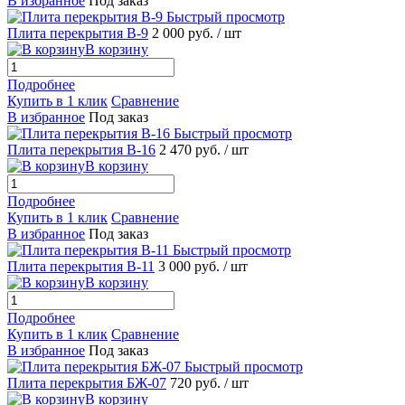
В избранное
Под заказ
Быстрый просмотр
Плита перекрытия В-9
2 000 руб.
/ шт
В корзину
Подробнее
Купить в 1 клик
Сравнение
В избранное
Под заказ
Быстрый просмотр
Плита перекрытия В-16
2 470 руб.
/ шт
В корзину
Подробнее
Купить в 1 клик
Сравнение
В избранное
Под заказ
Быстрый просмотр
Плита перекрытия В-11
3 000 руб.
/ шт
В корзину
Подробнее
Купить в 1 клик
Сравнение
В избранное
Под заказ
Быстрый просмотр
Плита перекрытия БЖ-07
720 руб.
/ шт
В корзину