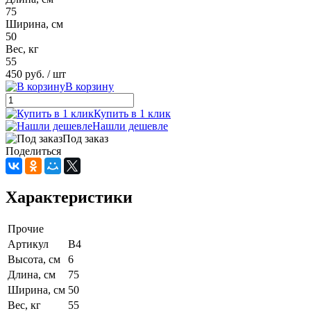
75
Ширина, см
50
Вес, кг
55
450 руб.
/ шт
В корзину
Купить в 1 клик
Нашли дешевле
Под заказ
Поделиться
Характеристики
Прочие
Артикул
В4
Высота, см
6
Длина, см
75
Ширина, см
50
Вес, кг
55