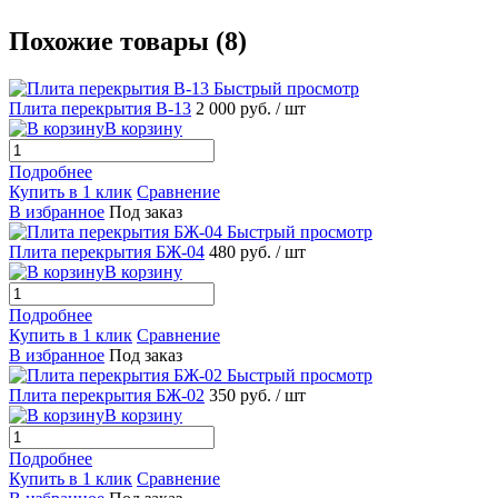
Похожие товары (8)
Быстрый просмотр
Плита перекрытия В-13
2 000 руб.
/ шт
В корзину
Подробнее
Купить в 1 клик
Сравнение
В избранное
Под заказ
Быстрый просмотр
Плита перекрытия БЖ-04
480 руб.
/ шт
В корзину
Подробнее
Купить в 1 клик
Сравнение
В избранное
Под заказ
Быстрый просмотр
Плита перекрытия БЖ-02
350 руб.
/ шт
В корзину
Подробнее
Купить в 1 клик
Сравнение